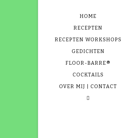
HOME
RECEPTEN
RECEPTEN WORKSHOPS
GEDICHTEN
FLOOR-BARRE®
COCKTAILS
OVER MIJ | CONTACT