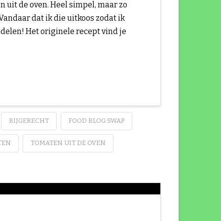
n uit de oven. Heel simpel, maar zo
Vandaar dat ik die uitkoos zodat ik
delen! Het originele recept vind je
BIJGERECHT
FOOD BLOG SWAP
TEN
TOMATEN UIT DE OVEN