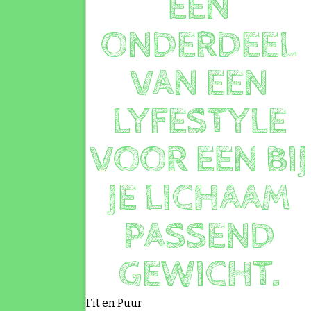
Fit en Puur