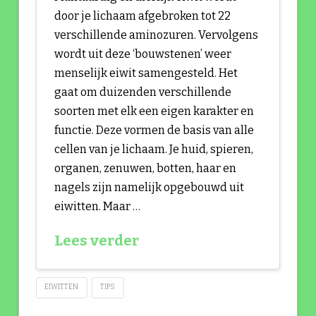
door je lichaam afgebroken tot 22
verschillende aminozuren. Vervolgens
wordt uit deze ‘bouwstenen’ weer
menselijk eiwit samengesteld. Het
gaat om duizenden verschillende
soorten met elk een eigen karakter en
functie. Deze vormen de basis van alle
cellen van je lichaam. Je huid, spieren,
organen, zenuwen, botten, haar en
nagels zijn namelijk opgebouwd uit
eiwitten. Maar …
Lees verder
EIWITTEN
TIPS